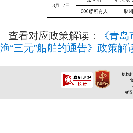
8月12日
006船所有人
胶州
查看对应政策解读：
《青岛
渔“三无”船舶的通告》政策解
版权所
鲁
电话：