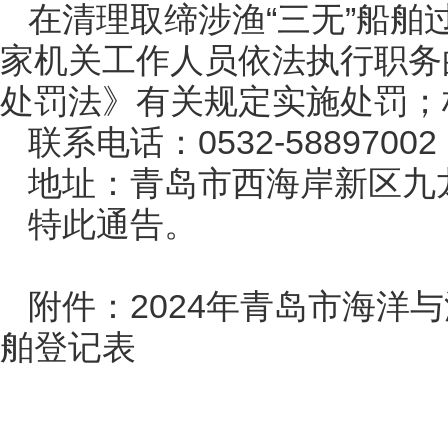
在清理取缔涉渔“三无”船
家机关工作人员依法执行职务
处罚法》有关规定实施处罚；
联系电话：0532-58897002，
地址：青岛市西海岸新区九龙山
特此通告。
附件：2024年青岛市海洋
舶登记表