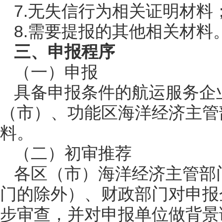
7.无失信行为相关证明材料
8.需要提报的其他相关材料
三、申报程序
（一）申报
具备申报条件的航运服务企
（市）、功能区海洋经济主管
料。
（二）初审推荐
各区（市）海洋经济主管部
门的除外）、财政部门对申报
步审查，并对申报单位做背景