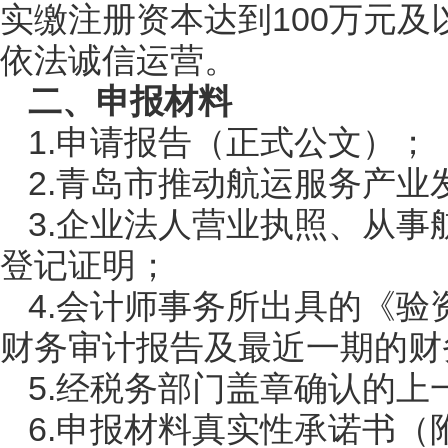
实缴注册资本达到100万元
依法诚信运营。
二、申报材料
1.申请报告（正式公文）；
2.青岛市推动航运服务产业
3.企业法人营业执照、从
登记证明；
4.会计师事务所出具的《
财务审计报告及最近一期的财
5.经税务部门盖章确认的上
6.申报材料真实性承诺书（