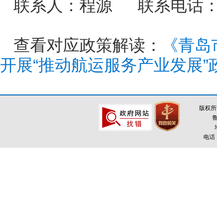
联系人：程源 联系电话：85
查看对应政策解读：
《青岛
开展“推动航运服务产业发展
版权所
鲁
电话：