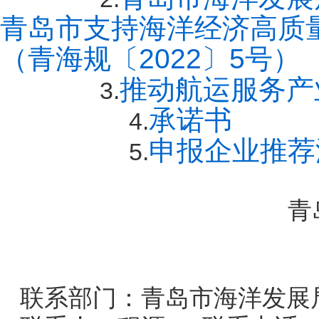
青岛市支持海洋经济高质
（青海规〔2022〕5号）
推动航运服务产
3.
承诺书
4.
申报企业推荐
5.
青
联系部门：青岛市海洋发展