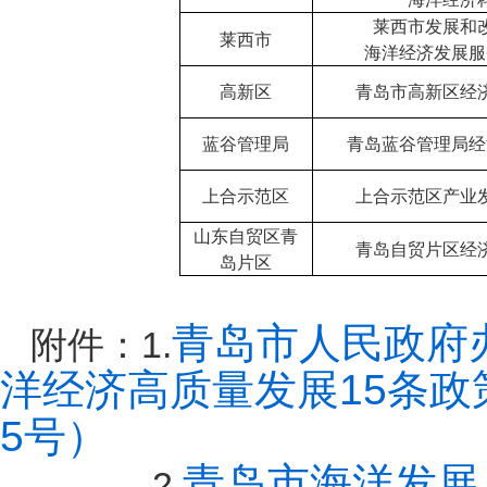
莱西市发展和
莱西市
海洋经济发展服
高新区
青岛市高新区经
蓝谷管理局
青岛蓝谷管理局经
上合示范区
上合示范区产业
山东自贸区青
青岛自贸片区经
岛片区
青岛市人民政府
附件：1.
洋经济高质量发展15条政
5号）
青岛市海洋发展
2.