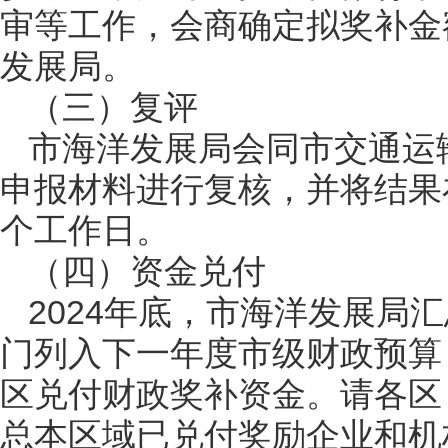
审等工作，会商确定拟奖补金
发展局。
（三）复评
市海洋发展局会同市交通运
申报材料进行复核，并将结果
个工作日。
（四）资金兑付
2024年底，市海洋发展局
门列入下一年度市级财政预算
区兑付财政奖补资金。请各区
总本区域已兑付奖励企业和机