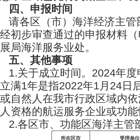
四、申报时间
请各区（市）海洋经济主管部门
经初步审查通过的申报材料（
展局海洋服务业处。
五、其他事项
1.关于成立时间。2024
立满1年是指2022年1月24日
或自然人在我市行政区域内依
人资格的航运服务企业或功能
2.各区市、功能区海洋主管
所在区市
受理单位