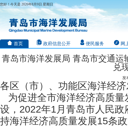
您好！今天是 2026年8月9日 星期日
首页
政府信息公开
便民服务
网
青岛市海洋发展局 青岛市交通运
兑
发布
各区（市）、功能区海洋经济
为促进全市海洋经济高质量
设，2022年1月青岛市人民
持海洋经济高质量发展15条政