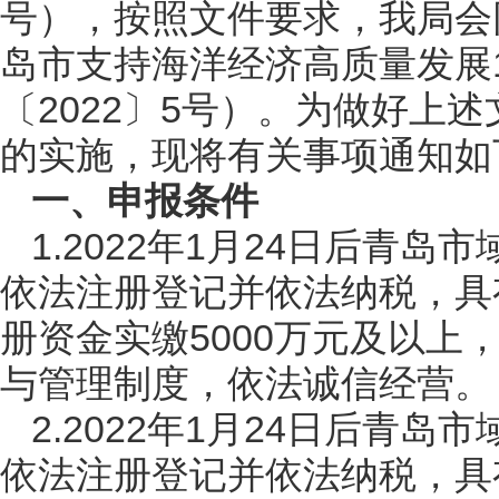
号），按照文件要求，我局会
岛市支持海洋经济高质量发展
〔2022〕5号）。为做好上
的实施，现将有关事项通知如
一、申报条件
1.2022年1月24日后青
依法注册登记并依法纳税，具
册资金实缴5000万元及以
与管理制度，依法诚信经营。
2.2022年1月24日后青
依法注册登记并依法纳税，具