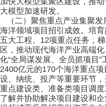
加快大模型集聚区建设，推动“
大模型加速研发。
（二）聚焦重点产业集聚发
海洋领域项目招引成效。培育
五大工程、12项重点任务，
区，推动现代海洋产业高端化
化“全局谋发展、全员抓项目”
2400亿元的170个海洋重
设、纳统、投产等重要环节，
重点建设类、准备类项目调度
了解并协助解决项目建设和企