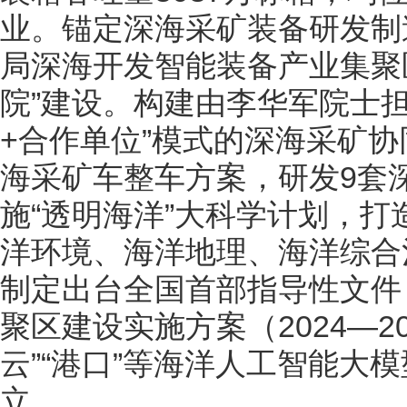
业。锚定深海采矿装备研发制
局深海开发智能装备产业集聚
院”建设。构建由李华军院士
+合作单位”模式的深海采矿
海采矿车整车方案，研发9套
施“透明海洋”大科学计划，
洋环境、海洋地理、海洋综合治
制定出台全国首部指导性文件
聚区建设实施方案（2024—2
云”“港口”等海洋人工智能大模
立。