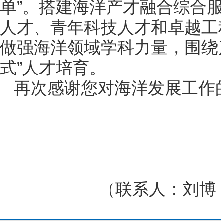
单”。搭建海洋产才融合综合
人才、青年科技人才和卓越工
做强海洋领域学科力量，围绕
式”人才培育。
再次感谢您对海洋发展工作
（联系人：刘博，