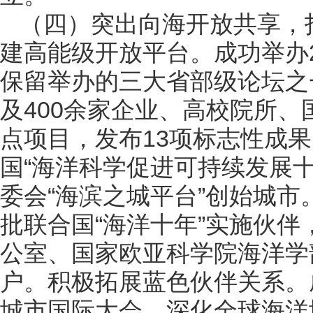
（四）突出向海开放共享，
建高能级开放平台。成功举办
保留举办的三大省部级论坛之一
及400余家企业、高校院所、
点项目，发布13项标志性成
国“海洋科学促进可持续发展
委会“海滨之城平台”创始城市
批联合国“海洋十年”实施伙
公室、国家欧亚科学院海洋学
户。积极拓展蓝色伙伴关系。
城市国际大会，深化全球海洋