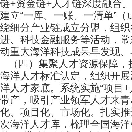
链+资金链+人才链深度融合
建立“一库、一账、一清单”
绕细分产业链成立分盟，组织
进、科技金融服务等活动，常
动重大海洋科技成果早发现、
（四）集聚人才资源保障，
海洋人才标准认定，组织开展
洋人才家底。系统实施“项目
带产，吸引产业领军人才来青
化、项目化、市场化。扎实推
次海洋人才库，梳理全国海洋