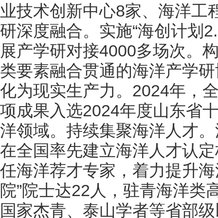
业技术创新中心8家、海洋工
研深度融合。实施“海创计划2.
展产学研对接4000多场次
类要素融合贯通的海洋产学研
化为现实生产力。2024年，全
项成果入选2024年度山东省
洋领域。持续集聚海洋人才。
在全国率先建立海洋人才认定
任海洋荐才专家，着力提升海
院”院士达22人，驻青海洋
国家杰青、泰山学者等省部级