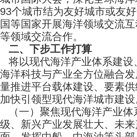
93个城市结为友好城市或友
国等国家开展海洋领域交流互
等领域交流合作。
二、下步工作打算
将以现代海洋产业体系建设
海洋科技与产业全方位融合发
量推进平台载体建设、要素供
加快引领型现代海洋城市建设
（一）聚焦现代海洋产业体
级、新兴产业发展壮大、未来
面，发挥中船、中海油等头部