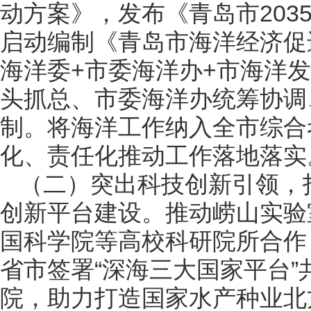
动方案》，发布《青岛市20
启动编制《青岛市海洋经济促
海洋委+市委海洋办+市海洋
头抓总、市委海洋办统筹协调
制。将海洋工作纳入全市综合
化、责任化推动工作落地落实
（二）突出科技创新引领，
创新平台建设。推动崂山实验
国科学院等高校科研院所合作
省市签署“深海三大国家平台
院，助力打造国家水产种业北