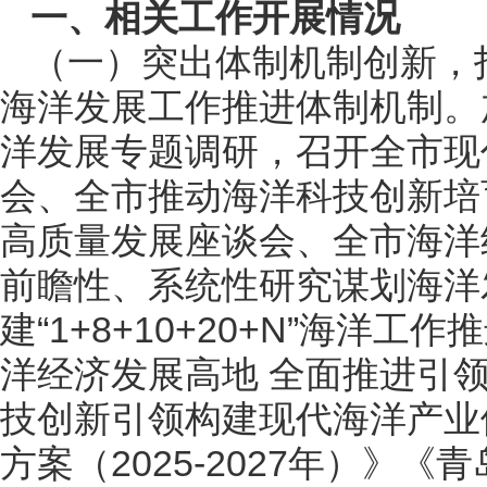
一、相关工作开展情况
（一）突出体制机制创新，
海洋发展工作推进体制机制。
洋发展专题调研，召开全市现
会、全市推动海洋科技创新培
高质量发展座谈会、全市海洋
前瞻性、系统性研究谋划海洋
建“1+8+10+20+N”海
洋经济发展高地 全面推进引
技创新引领构建现代海洋产业
方案（2025-2027年）》