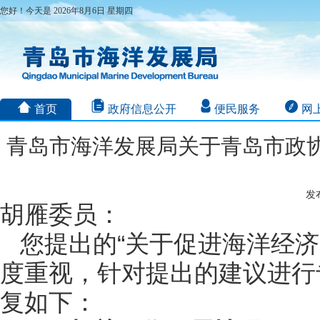
您好！今天是 2026年8月6日 星期四
首页
政府信息公开
便民服务
网
青岛市海洋发展局关于青岛市政协
发布
胡雁委员：
您提出的“关于促进海洋经
度重视，针对提出的建议进行
复如下：