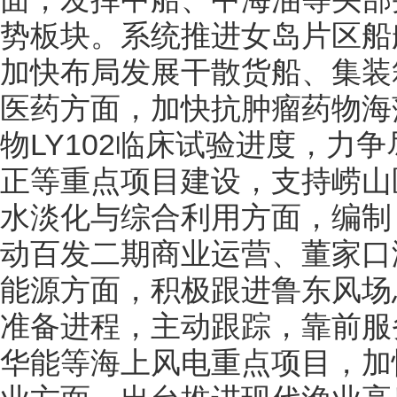
势板块。系统推进女岛片区船
加快布局发展干散货船、集装
医药方面，加快抗肿瘤药物海藻
物LY102临床试验进度，力
正等重点项目建设，支持崂山
水淡化与综合利用方面，编制
动百发二期商业运营、董家口
能源方面，积极跟进鲁东风场
准备进程，主动跟踪，靠前服
华能等海上风电重点项目，加