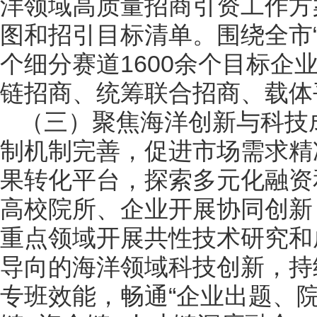
洋领域高质量招商引资工作方
图和招引目标清单。围绕全市“4
个细分赛道1600余个目标
链招商、统筹联合招商、载体
（三）聚焦海洋创新与科技
制机制完善，促进市场需求精
果转化平台，探索多元化融资
高校院所、企业开展协同创新
重点领域开展共性技术研究和
导向的海洋领域科技创新，持
专班效能，畅通“企业出题、