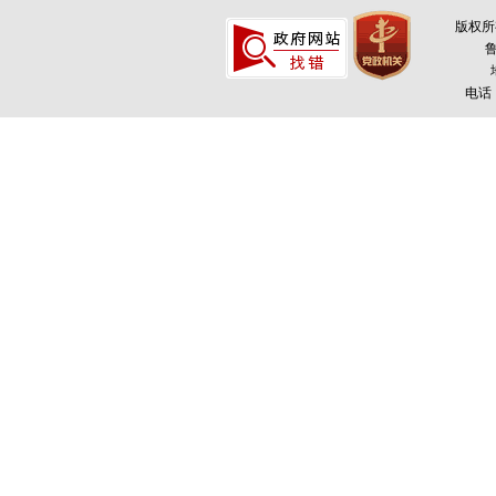
版权所
鲁
电话：