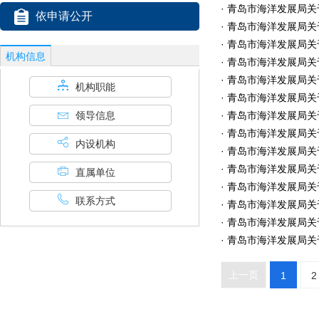
· 青岛市海洋发展局
依申请公开
· 青岛市海洋发展局
· 青岛市海洋发展局
机构信息
· 青岛市海洋发展局
· 青岛市海洋发展局关
机构职能
· 青岛市海洋发展局
领导信息
· 青岛市海洋发展局关
· 青岛市海洋发展局关
内设机构
· 青岛市海洋发展局关
· 青岛市海洋发展局
直属单位
· 青岛市海洋发展局
联系方式
· 青岛市海洋发展局关
· 青岛市海洋发展局
· 青岛市海洋发展局
上一页
1
2