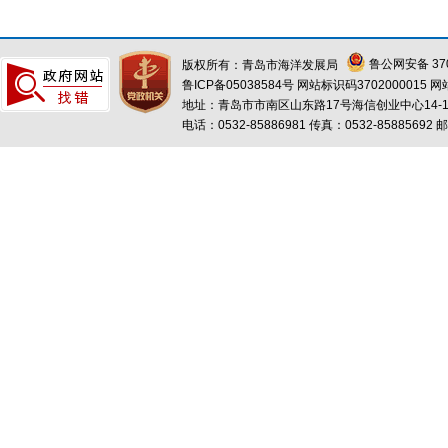
鲁公网安备 370
版权所有：青岛市海洋发展局
鲁ICP备05038584号
网站标识码3702000015
网
地址：青岛市市南区山东路17号海信创业中心14-1
电话：0532-85886981 传真：0532-85885692 