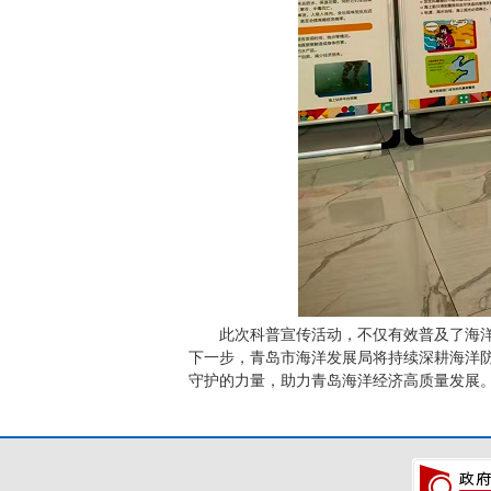
此次科普宣传活动，不仅有效普及了海洋
下一步，青岛市海洋发展局将持续深耕海洋
守护的力量，助力青岛海洋经济高质量发展