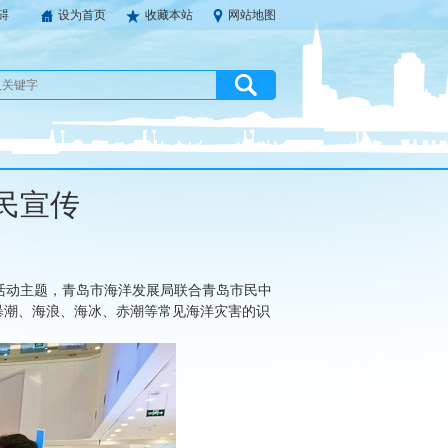
碍
设为首页
收藏本站
网站地图
民宣传
践行活动主题，青岛市海洋发展局联合青岛市民中
暴潮、海浪、海冰、赤潮等常见海洋灾害的识