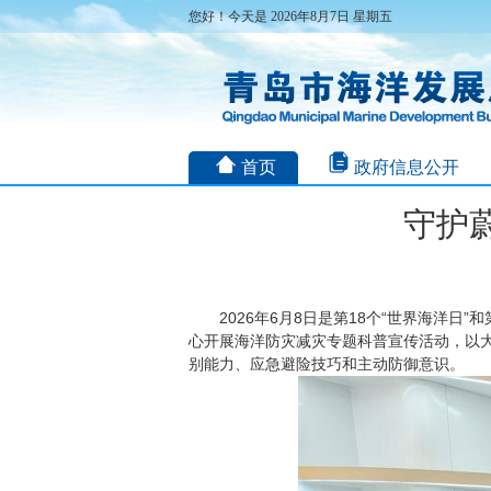
您好！今天是 2026年8月7日 星期五
首页
政府信息公开
守护
2026年6月8日是第18个“世界海洋
心开展海洋防灾减灾专题科普宣传活动，以
别能力、应急避险技巧和主动防御意识。