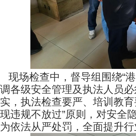
现场检查中，督导组围绕“
调各级安全管理及执法人员必
实，执法检查要严、培训教育
现违规不放过”原则，对安全
为依法从严处罚，全面提升行