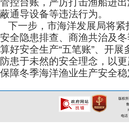
管控台账，严厉打击渔船进出
蔽通导设备等违法行为。
下一步，市海洋发展局将紧
安全隐患排查、商渔共治及冬
算好安全生产“五笔账”、开
防患于未然的安全理念，以更
保障冬季海洋渔业生产安全稳
版权所
鲁
电话：