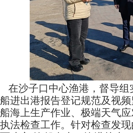
在沙子口中心渔港，督导组
船进出港报告登记规范及视频
船海上生产作业、极端天气应
执法检查工作。针对检查发现