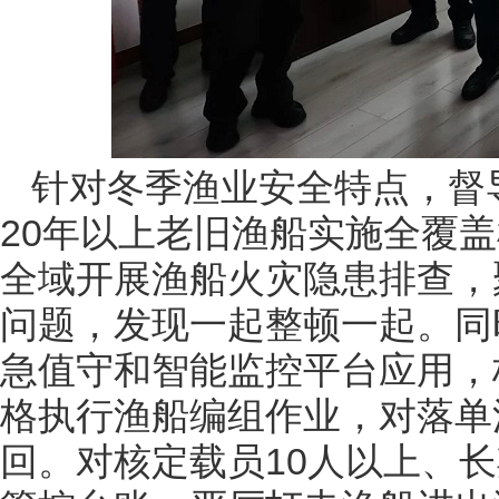
针对冬季渔业安全特点，督
20年以上老旧渔船实施全覆
全域开展渔船火灾隐患排查，
问题，发现一起整顿一起。同
急值守和智能监控平台应用，
格执行渔船编组作业，对落单
回。对核定载员10人以上、