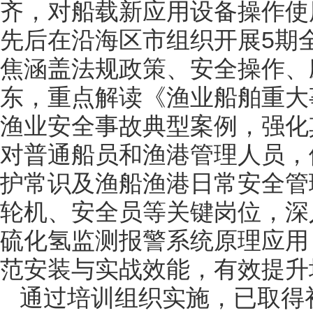
齐，对船载新应用设备操作使
先后在沿海区市组织开展5期
焦涵盖法规政策、安全操作、
东，重点解读《渔业船舶重大
渔业安全事故典型案例，强化
对普通船员和渔港管理人员，
护常识及渔船渔港日常安全管
轮机、安全员等关键岗位，深
硫化氢监测报警系统原理应用
范安装与实战效能，有效提升
通过培训组织实施，已取得