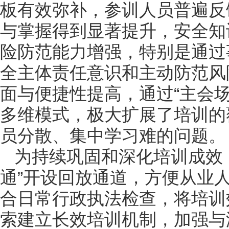
板有效弥补，参训人员普遍反
与掌握得到显著提升，安全知
险防范能力增强，特别是通过
全主体责任意识和主动防范风
面与便捷性提高，通过“主会场
多维模式，极大扩展了培训的
员分散、集中学习难的问题。
为持续巩固和深化培训成效
通”开设回放通道，方便从业
合日常行政执法检查，将培训
索建立长效培训机制，加强与