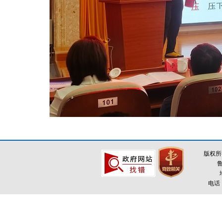
版权所
鲁
电话：