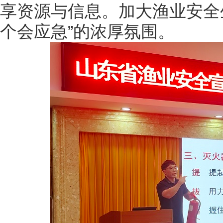
享资源与信息。加大渔业安全
个会应急”的浓厚氛围。