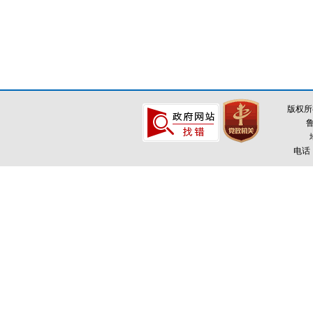
版权所
鲁
电话：