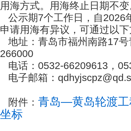
用海方式。用海终止日期不变
公示期7个工作日，自2026
申请用海有异议，可通过以下
地址：青岛市福州南路17
266000
电话：0532-66209613，053
电子邮箱：qdhyjscpz@qd.sh
青岛—黄岛轮渡工
附件：
坐标