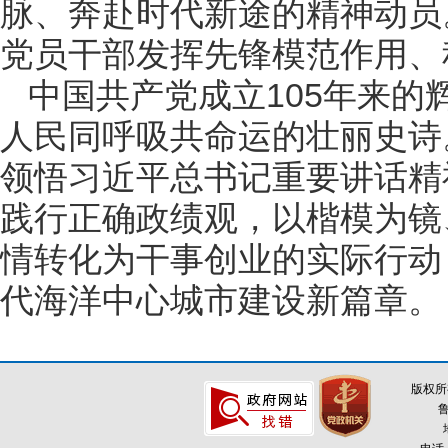
脉、奔赴时代新途的精神动员
党员干部发挥先锋模范作用、
中国共产党成立105年来
人民同呼吸共命运的壮丽史诗
领悟习近平总书记重要讲话精
践行正确政绩观，以楷模为镜
情转化为干事创业的实际行动
代海洋中心城市建设新篇章。
版权所
鲁