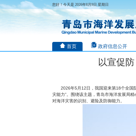
您好！今天是 2026年8月9日 星期日
首页
政府信息公开
以宣促防
2026年5月12日，我国迎来第18个
灾能力”。围绕该主题，青岛市海洋发展局
对海洋灾害的识别、避险及防御能力。