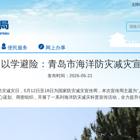
无障
便民服务
网上办事
 以学避险：青岛市海洋防灾减灾
发布时间：2026-05-21
全国防灾减灾日，5月12日至18日为国家防灾减灾宣传周，本次宣传周主题
精心谋划、周密组织，开展了一系列海洋防灾减灾科普宣传活动，全力提升