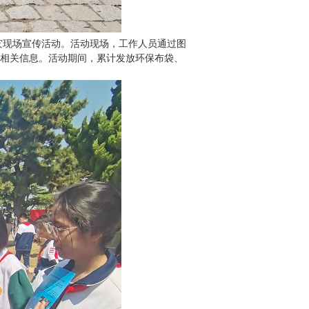
灾现场宣传活动。活动现场，工作人员通过图
报相关信息。活动期间，累计发放环保布袋、