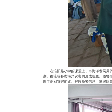
在淮阳路小学的课堂上，市海洋发展局的
潮、裂流等各类海洋灾害的形成现象、预警
调了识别灾害前兆、解读预警信息、掌握应