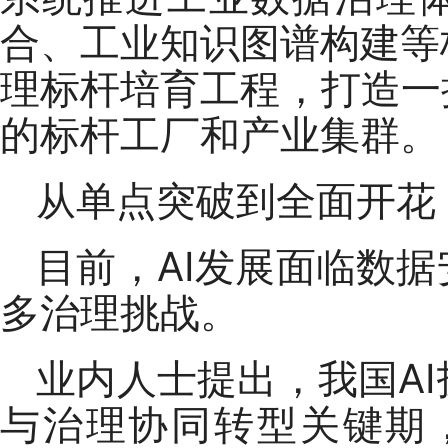
合、工业知识图谱构建等
理标杆培育工程，打造一
的标杆工厂和产业集群。
从单点突破到全面开花
目前，AI发展面临数
多治理挑战。
业内人士提出，我国A
与治理协同转型关键期