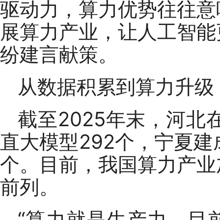
驱动力，算力优势往往意
展算力产业，让人工智能
纷建言献策。
从数据积累到算力升级
截至2025年末，河北
直大模型292个，宁夏建
个。目前，我国算力产业
前列。
“算力就是生产力，目