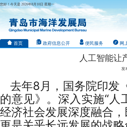
您好！今天是 2026年8月10日 星期一
首页
政府信息公开
便民服务
网
人工智能让产
发布
去年8月，国务院印发《
的意见》。深入实施“人
经济社会发展深度融合，
更是关乎长远发展的战略