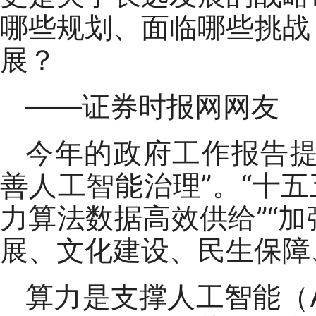
哪些规划、面临哪些挑战
展？
——证券时报网网友
今年的政府工作报告提出
善人工智能治理”。“十五
力算法数据高效供给”“
展、文化建设、民生保障
算力是支撑人工智能（