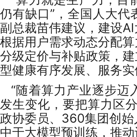
仍有缺口”，全国人大代
副总裁苗伟建议，建设A
根据用户需求动态分配算
分级定价与补贴政策，建
型健康有序发展、服务实
“随着算力产业逐步迈入
发生变化，要把算力区分
政协委员、360集团创
中于大模型预训练，推动