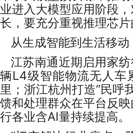
业进入大模型应用阶段，
长，要充分重视推理芯片
从生成智能到生活移动
江苏南通近期启用家纺
辆L4级智能物流无人车
里；浙江杭州打造“民呼
馈和处理群众在平台反映
行各业含AI量持续提高。