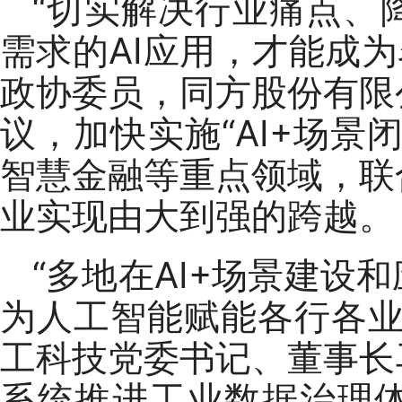
“切实解决行业痛点、
需求的AI应用，才能成为
政协委员，同方股份有限
议，加快实施“AI+场景
智慧金融等重点领域，联
业实现由大到强的跨越。
“多地在AI+场景建设
为人工智能赋能各行各业
工科技党委书记、董事长
系统推进工业数据治理