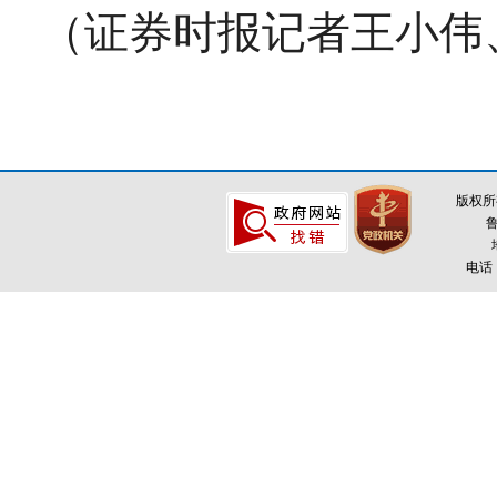
（证券时报记者王小伟
版权所
鲁
电话：