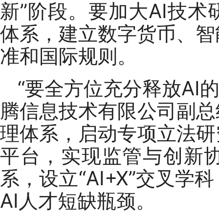
新”阶段。要加大AI技
体系，建立数字货币、智
准和国际规则。
“要全方位充分释放AI
腾信息技术有限公司副总
理体系，启动专项立法研
平台，实现监管与创新
系，设立“AI+X”交叉
AI人才短缺瓶颈。