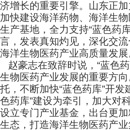
济增长的重要引擎。山东正加
加快建设海洋药物、海洋生物
生产基地，全力支持“蓝色药
言，发表真知灼见，深化交流
海洋生物医药产业高质量发展
赵豪志在致辞时说，“蓝色
生物医药产业发展的重要方向
托，不断加快“蓝色药库”开发
色药库”建设为牵引，加大对
设立专门产业基金，出台更加
生态，打造海洋生物医药产业