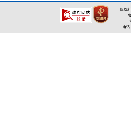
版权所
鲁
电话：