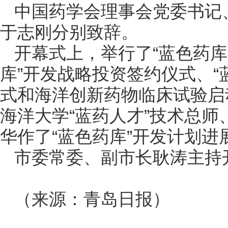
中国药学会理事会党委书记
于志刚分别致辞。
开幕式上，举行了“蓝色药库
库”开发战略投资签约仪式、“
式和海洋创新药物临床试验启
海洋大学“蓝药人才”技术总
华作了“蓝色药库”开发计划进
市委常委、副市长耿涛主持
（来源：青岛日报）