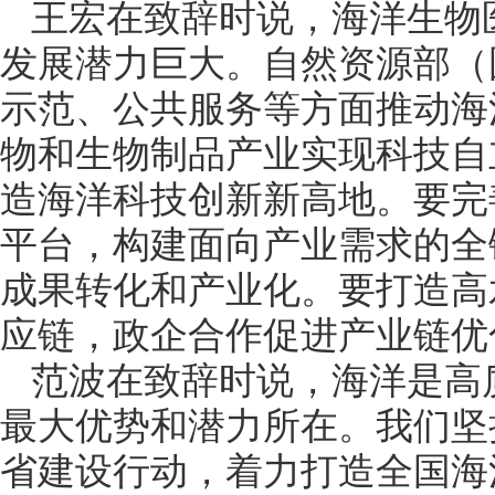
王宏在致辞时说，海洋生物
发展潜力巨大。自然资源部（
示范、公共服务等方面推动海
物和生物制品产业实现科技自
造海洋科技创新新高地。要完
平台，构建面向产业需求的全
成果转化和产业化。要打造高
应链，政企合作促进产业链优
范波在致辞时说，海洋是高
最大优势和潜力所在。我们坚
省建设行动，着力打造全国海