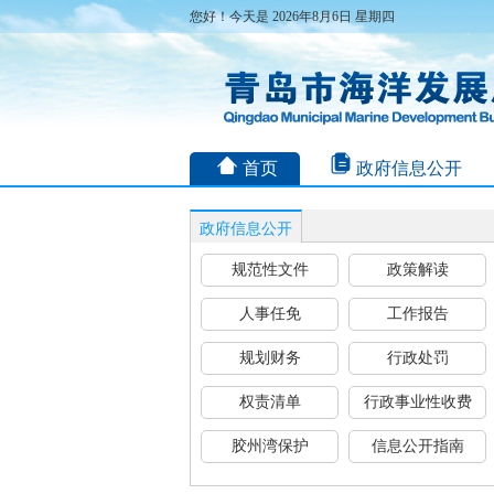
您好！今天是 2026年8月6日 星期四
首页
政府信息公开
政府信息公开
规范性文件
政策解读
人事任免
工作报告
规划财务
行政处罚
权责清单
行政事业性收费
胶州湾保护
信息公开指南