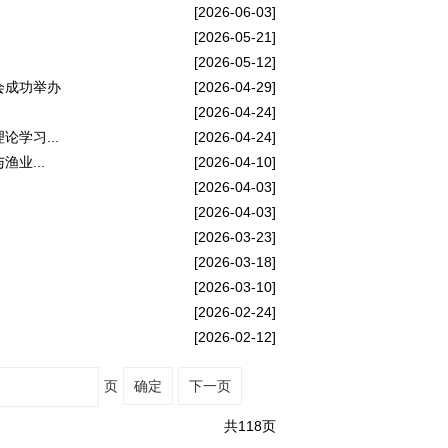
[2026-06-03]
[2026-05-21]
[2026-05-12]
会成功举办
[2026-04-29]
[2026-04-24]
学习...
[2026-04-24]
业...
[2026-04-10]
[2026-04-03]
[2026-04-03]
[2026-03-23]
[2026-03-18]
[2026-03-10]
[2026-02-24]
[2026-02-12]
页
确定
下一页
共118页