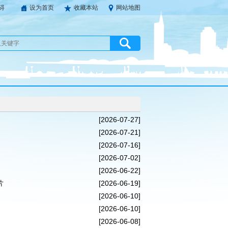
碍
设为首页
收藏本站
网站地图
[2026-07-27]
[2026-07-21]
[2026-07-16]
[2026-07-02]
[2026-06-22]
片
[2026-06-19]
[2026-06-10]
[2026-06-10]
[2026-06-08]