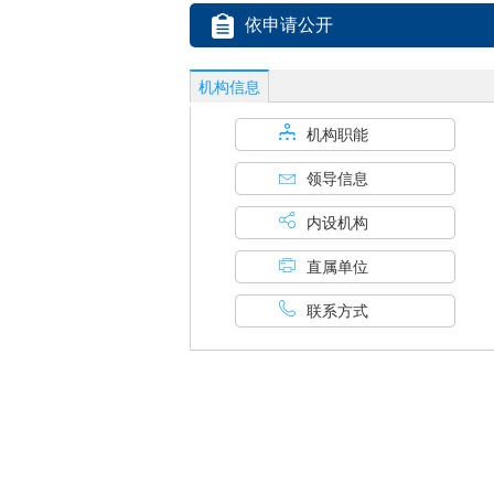
依申请公开
机构信息
机构职能
领导信息
内设机构
直属单位
联系方式