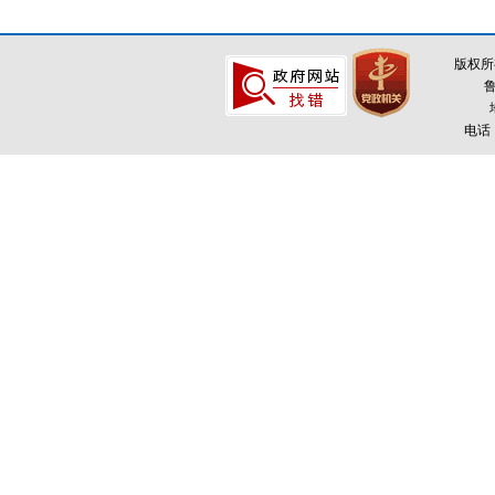
版权所
鲁
电话：