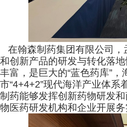
在翰森制药集团有限公司，
和创新产品的研发与转化落地
丰富，是巨大的“蓝色药库”
市“4+4+2”现代海洋产业
制药能够发挥创新药物研发和
物医药研发机构和企业开展务