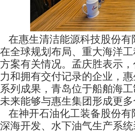
在惠生清洁能源科技股份有
在全球规划布局、重大海洋工程
方案有关情况。孟庆胜表示，
力和拥有交付记录的企业，惠
系列成果，青岛位于船舶海工
未来能够与惠生集团形成更多
在神开石油化工装备股份有
深海开发、水下油气生产系统