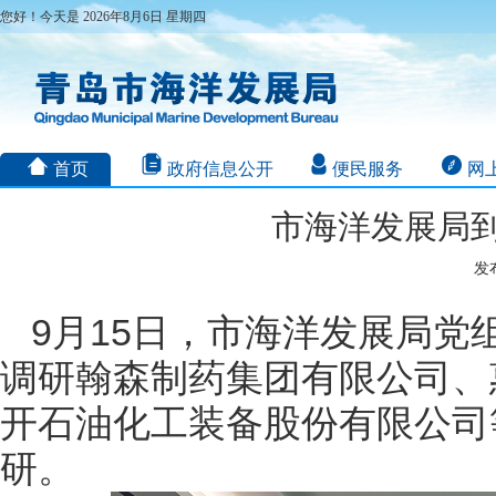
您好！今天是 2026年8月6日 星期四
首页
政府信息公开
便民服务
网
市海洋发展局
发布
9月15日，市海洋发展局
调研翰森制药集团有限公司、
开石油化工装备股份有限公司
研。