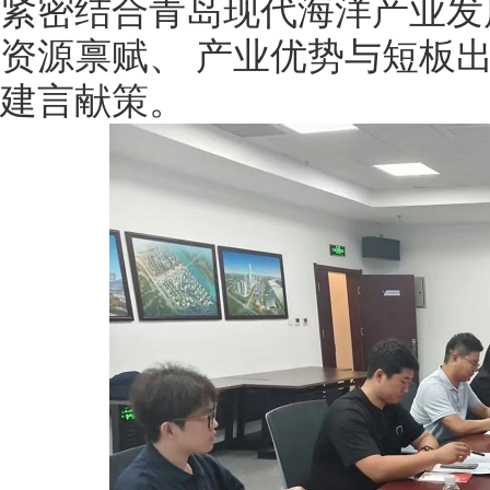
紧密结合青岛现代海洋产业发
资源禀赋、 产业优势与短板
建言献策。