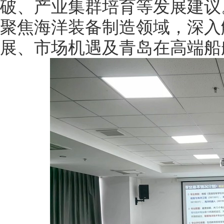
破、产业集群培育等发展建议
聚焦海洋装备制造领域，深入
展、市场机遇及青岛在高端