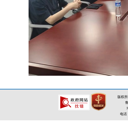
版权所
鲁
电话：