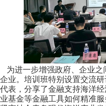
为进一步增强政府、企业之
企业。培训班特别设置交流研
代表，分享了金融支持海洋经
业基金等金融工具如何精准服