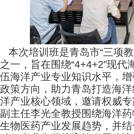
本次培训班是青岛市“三项
之一，旨在围绕“4+4+2”
伍海洋产业专业知识水平，增
政策方向，助力青岛打造海洋
洋产业核心领域，邀请权威专
副主任李光全教授围绕海洋药
生物医药产业发展趋势，并结