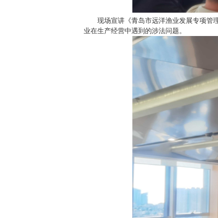
现场宣讲《青岛市远洋渔业发展专项管
业在生产经营中遇到的涉法问题。