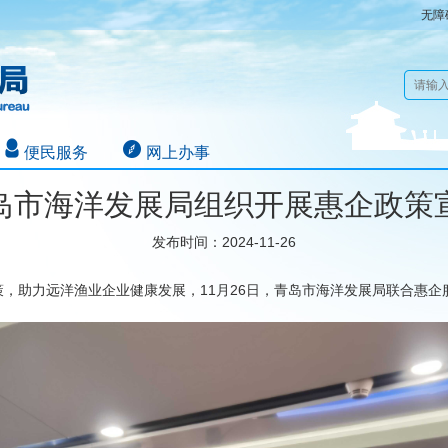
无障
便民服务
网上办事
岛市海洋发展局组织开展惠企政策
发布时间：2024-11-26
，助力远洋渔业企业健康发展，11月26日，青岛市海洋发展局联合惠