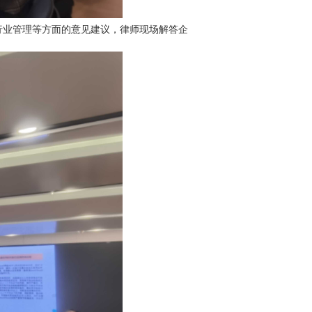
行业管理等方面的意见建议，律师现场解答企