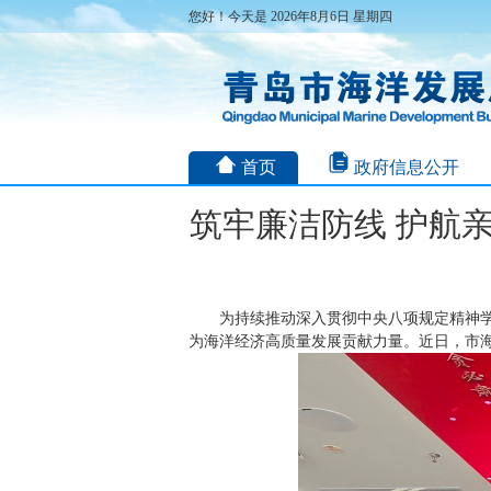
您好！今天是 2026年8月6日 星期四
首页
政府信息公开
筑牢廉洁防线 护航
为持续推动深入贯彻中央八项规定精神
为海洋经济高质量发展贡献力量。近日，市海