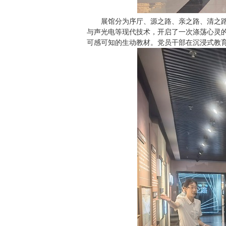
展馆分为序厅、源之路、亲之路、清之路
与声光电等现代技术，开启了一次涤荡心灵的
可感可知的生动教材。党员干部在沉浸式教育