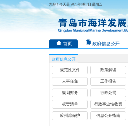
您好！今天是 2026年8月7日 星期五
首页
政府信息公开
政府信息公开
规范性文件
政策解读
人事任免
工作报告
规划财务
行政处罚
权责清单
行政事业性收费
胶州湾保护
信息公开指南