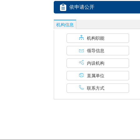
依申请公开
机构信息
机构职能
领导信息
内设机构
直属单位
联系方式