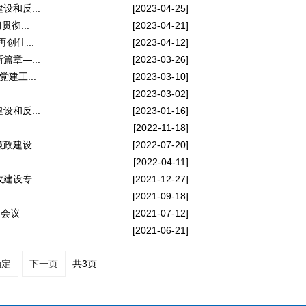
和反...
[2023-04-25]
彻...
[2023-04-21]
创佳...
[2023-04-12]
章—...
[2023-03-26]
建工...
[2023-03-10]
[2023-03-02]
和反...
[2023-01-16]
[2022-11-18]
建设...
[2022-07-20]
[2022-04-11]
设专...
[2021-12-27]
[2021-09-18]
题会议
[2021-07-12]
[2021-06-21]
共3页
确定
下一页