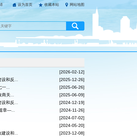
碍
设为首页
收藏本站
网站地图
[2026-02-12]
和反...
[2025-12-26]
...
[2025-06-26]
关...
[2025-06-09]
和反...
[2024-12-19]
章—...
[2024-11-26]
[2024-07-02]
[2024-05-20]
设和...
[2023-12-08]